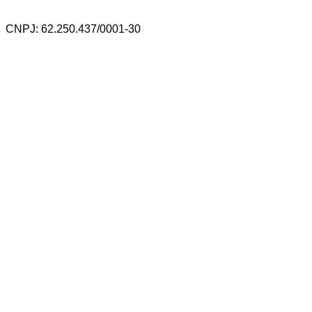
CNPJ: 62.250.437/0001-30