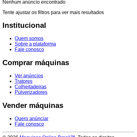
Nenhum anúncio encontrado
Tente ajustar os filtros para ver mais resultados
Institucional
Quem somos
Sobre a plataforma
Fale conosco
Comprar máquinas
Ver anúncios
Tratores
Colheitadeiras
Pulverizadores
Vender máquinas
Quero anúnciar
Fale conosco