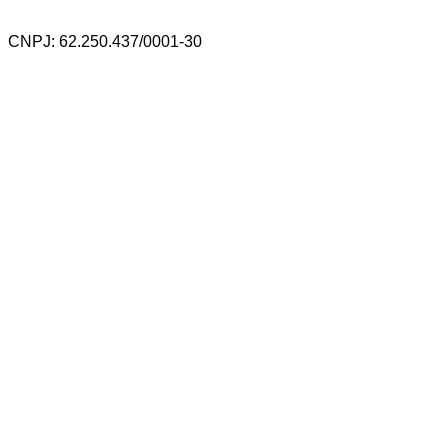
CNPJ: 62.250.437/0001-30