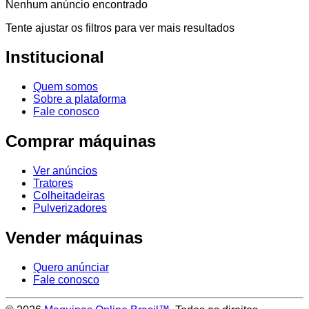
Nenhum anúncio encontrado
Tente ajustar os filtros para ver mais resultados
Institucional
Quem somos
Sobre a plataforma
Fale conosco
Comprar máquinas
Ver anúncios
Tratores
Colheitadeiras
Pulverizadores
Vender máquinas
Quero anúnciar
Fale conosco