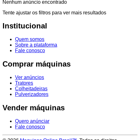
Nenhum anúncio encontrado
Tente ajustar os filtros para ver mais resultados
Institucional
Quem somos
Sobre a plataforma
Fale conosco
Comprar máquinas
Ver anúncios
Tratores
Colheitadeiras
Pulverizadores
Vender máquinas
Quero anúnciar
Fale conosco