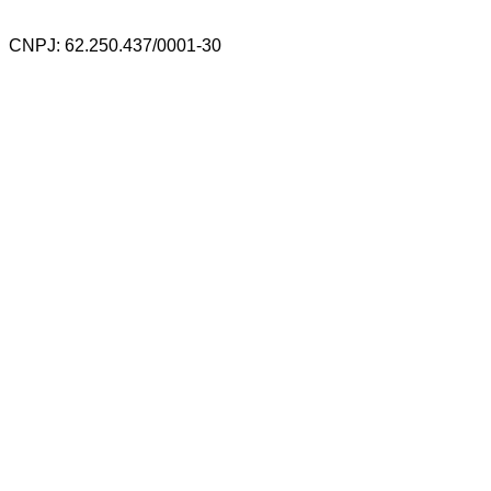
CNPJ: 62.250.437/0001-30