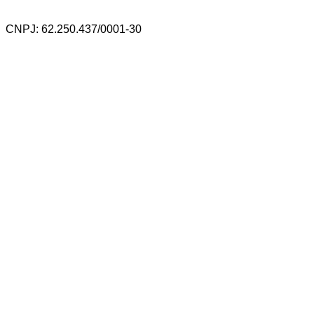
CNPJ: 62.250.437/0001-30