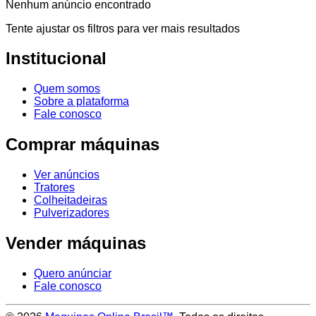
Nenhum anúncio encontrado
Tente ajustar os filtros para ver mais resultados
Institucional
Quem somos
Sobre a plataforma
Fale conosco
Comprar máquinas
Ver anúncios
Tratores
Colheitadeiras
Pulverizadores
Vender máquinas
Quero anúnciar
Fale conosco