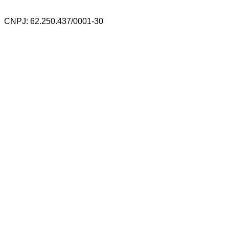
CNPJ: 62.250.437/0001-30