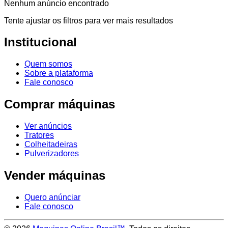
Nenhum anúncio encontrado
Tente ajustar os filtros para ver mais resultados
Institucional
Quem somos
Sobre a plataforma
Fale conosco
Comprar máquinas
Ver anúncios
Tratores
Colheitadeiras
Pulverizadores
Vender máquinas
Quero anúnciar
Fale conosco