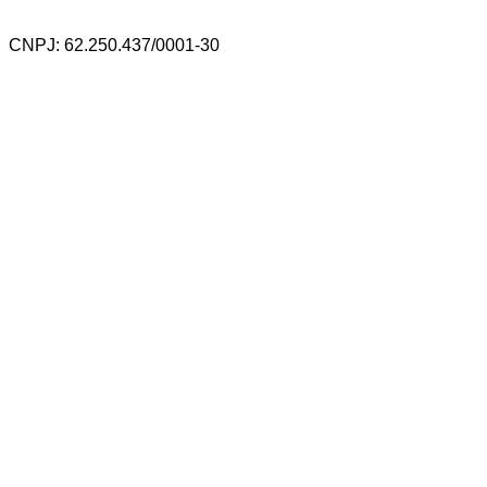
CNPJ: 62.250.437/0001-30