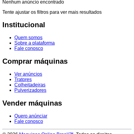
Nenhum anúncio encontrado
Tente ajustar os filtros para ver mais resultados
Institucional
Quem somos
Sobre a plataforma
Fale conosco
Comprar máquinas
Ver anúncios
Tratores
Colheitadeiras
Pulverizadores
Vender máquinas
Quero anúnciar
Fale conosco