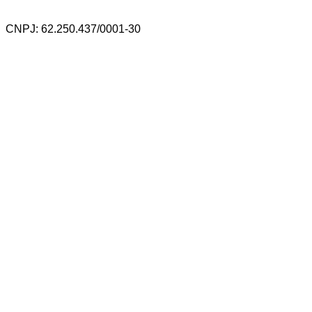
CNPJ: 62.250.437/0001-30