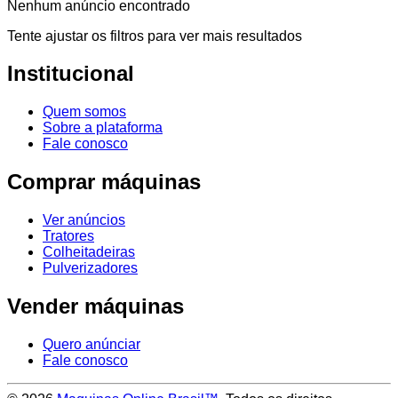
Nenhum anúncio encontrado
Tente ajustar os filtros para ver mais resultados
Institucional
Quem somos
Sobre a plataforma
Fale conosco
Comprar máquinas
Ver anúncios
Tratores
Colheitadeiras
Pulverizadores
Vender máquinas
Quero anúnciar
Fale conosco