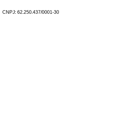
CNPJ: 62.250.437/0001-30