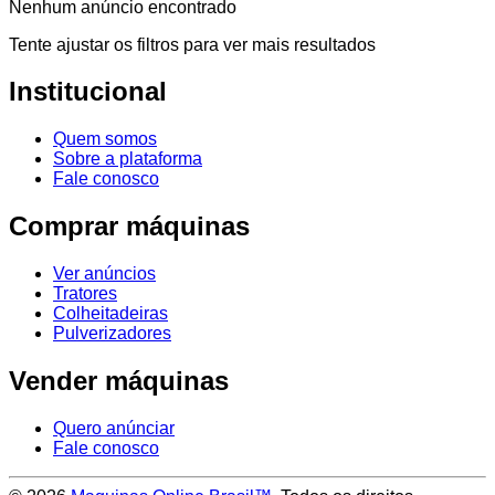
Nenhum anúncio encontrado
Tente ajustar os filtros para ver mais resultados
Institucional
Quem somos
Sobre a plataforma
Fale conosco
Comprar máquinas
Ver anúncios
Tratores
Colheitadeiras
Pulverizadores
Vender máquinas
Quero anúnciar
Fale conosco