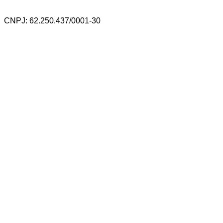
CNPJ: 62.250.437/0001-30