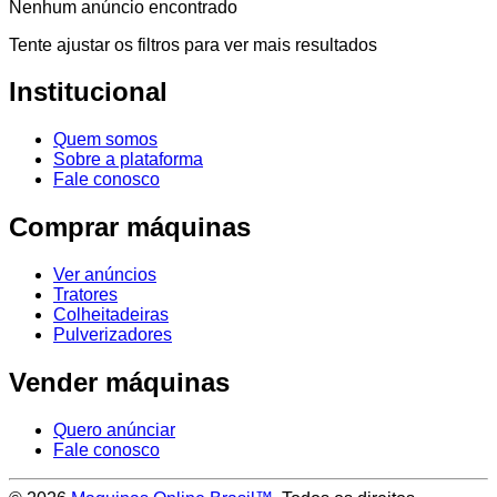
Nenhum anúncio encontrado
Tente ajustar os filtros para ver mais resultados
Institucional
Quem somos
Sobre a plataforma
Fale conosco
Comprar máquinas
Ver anúncios
Tratores
Colheitadeiras
Pulverizadores
Vender máquinas
Quero anúnciar
Fale conosco