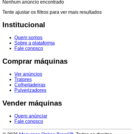
Nenhum anúncio encontrado
Tente ajustar os filtros para ver mais resultados
Institucional
Quem somos
Sobre a plataforma
Fale conosco
Comprar máquinas
Ver anúncios
Tratores
Colheitadeiras
Pulverizadores
Vender máquinas
Quero anúnciar
Fale conosco