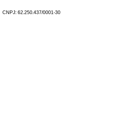
CNPJ: 62.250.437/0001-30