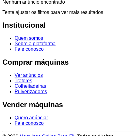
Nenhum anúncio encontrado
Tente ajustar os filtros para ver mais resultados
Institucional
Quem somos
Sobre a plataforma
Fale conosco
Comprar máquinas
Ver anúncios
Tratores
Colheitadeiras
Pulverizadores
Vender máquinas
Quero anúnciar
Fale conosco