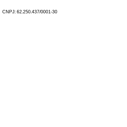
CNPJ: 62.250.437/0001-30