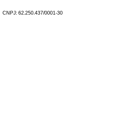
CNPJ: 62.250.437/0001-30