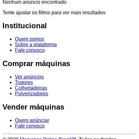
Nenhum anúncio encontrado
Tente ajustar os filtros para ver mais resultados
Institucional
Quem somos
Sobre a plataforma
Fale conosco
Comprar máquinas
Ver anúncios
Tratores
Colheitadeiras
Pulverizadores
Vender máquinas
Quero anúnciar
Fale conosco