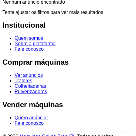
Nenhum anúncio encontrado
Tente ajustar os filtros para ver mais resultados
Institucional
Quem somos
Sobre a plataforma
Fale conosco
Comprar máquinas
Ver anúncios
Tratores
Colheitadeiras
Pulverizadores
Vender máquinas
Quero anúnciar
Fale conosco