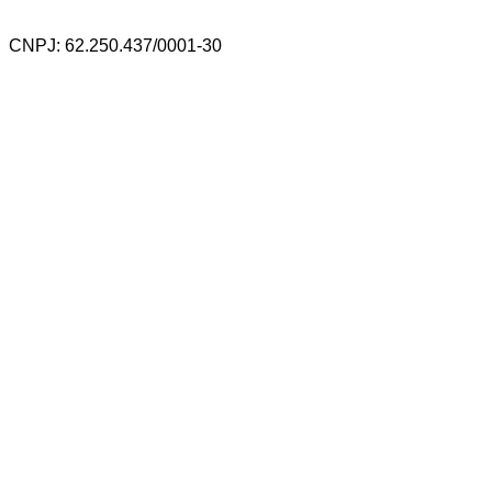
CNPJ: 62.250.437/0001-30