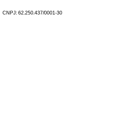
CNPJ: 62.250.437/0001-30