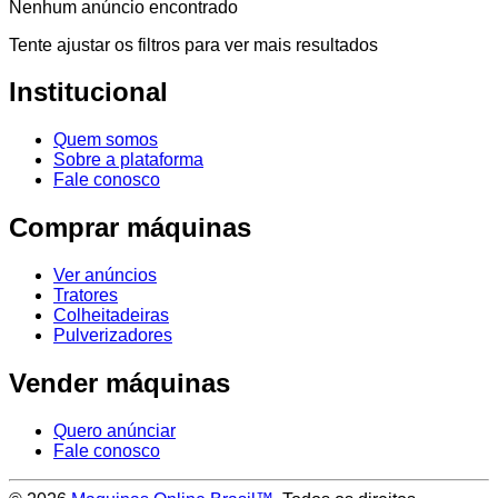
Nenhum anúncio encontrado
Tente ajustar os filtros para ver mais resultados
Institucional
Quem somos
Sobre a plataforma
Fale conosco
Comprar máquinas
Ver anúncios
Tratores
Colheitadeiras
Pulverizadores
Vender máquinas
Quero anúnciar
Fale conosco