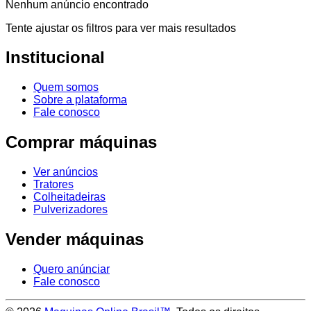
Nenhum anúncio encontrado
Tente ajustar os filtros para ver mais resultados
Institucional
Quem somos
Sobre a plataforma
Fale conosco
Comprar máquinas
Ver anúncios
Tratores
Colheitadeiras
Pulverizadores
Vender máquinas
Quero anúnciar
Fale conosco