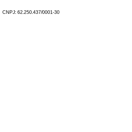
CNPJ: 62.250.437/0001-30