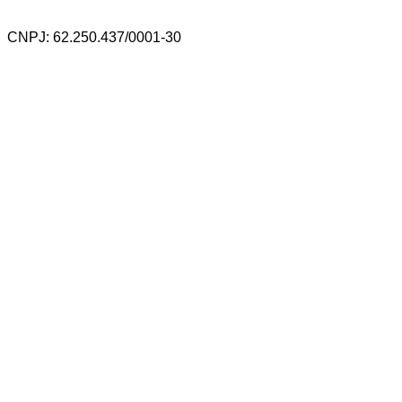
CNPJ: 62.250.437/0001-30