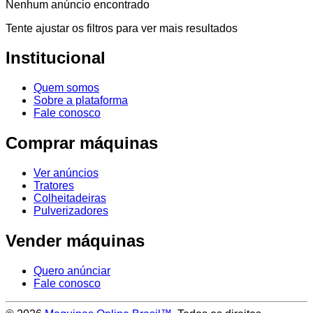
Nenhum anúncio encontrado
Tente ajustar os filtros para ver mais resultados
Institucional
Quem somos
Sobre a plataforma
Fale conosco
Comprar máquinas
Ver anúncios
Tratores
Colheitadeiras
Pulverizadores
Vender máquinas
Quero anúnciar
Fale conosco