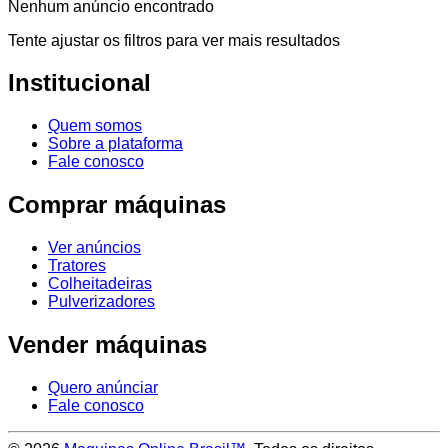
Nenhum anúncio encontrado
Tente ajustar os filtros para ver mais resultados
Institucional
Quem somos
Sobre a plataforma
Fale conosco
Comprar máquinas
Ver anúncios
Tratores
Colheitadeiras
Pulverizadores
Vender máquinas
Quero anúnciar
Fale conosco