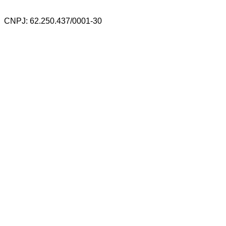
CNPJ: 62.250.437/0001-30