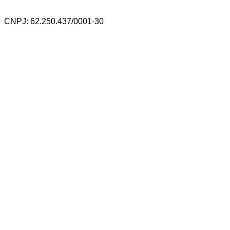
CNPJ: 62.250.437/0001-30