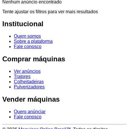
Nenhum anúncio encontrado
Tente ajustar os filtros para ver mais resultados
Institucional
Quem somos
Sobre a plataforma
Fale conosco
Comprar máquinas
Ver anúncios
Tratores
Colheitadeiras
Pulverizadores
Vender máquinas
Quero anúnciar
Fale conosco