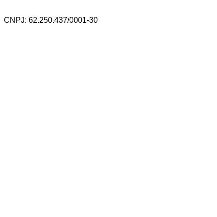
CNPJ: 62.250.437/0001-30