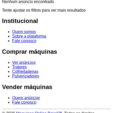
Nenhum anúncio encontrado
Tente ajustar os filtros para ver mais resultados
Institucional
Quem somos
Sobre a plataforma
Fale conosco
Comprar máquinas
Ver anúncios
Tratores
Colheitadeiras
Pulverizadores
Vender máquinas
Quero anúnciar
Fale conosco