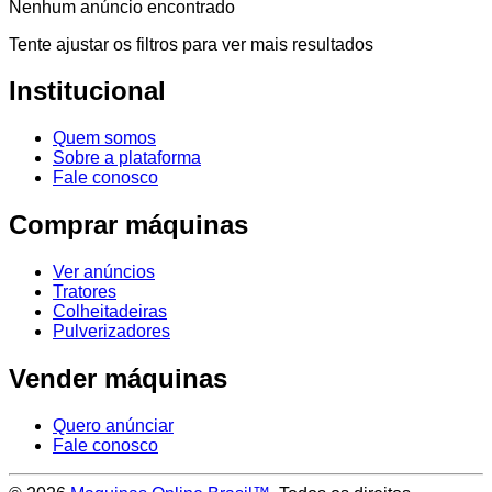
Nenhum anúncio encontrado
Tente ajustar os filtros para ver mais resultados
Institucional
Quem somos
Sobre a plataforma
Fale conosco
Comprar máquinas
Ver anúncios
Tratores
Colheitadeiras
Pulverizadores
Vender máquinas
Quero anúnciar
Fale conosco