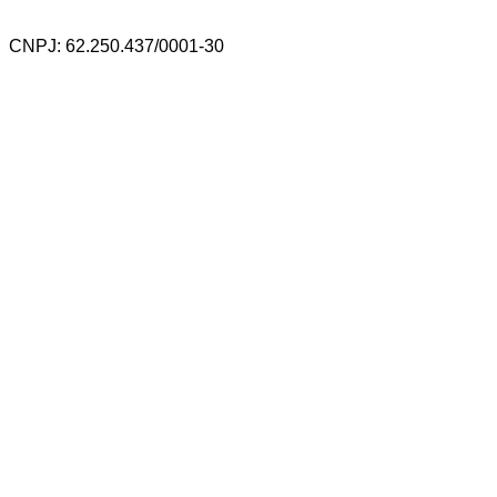
CNPJ: 62.250.437/0001-30