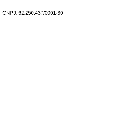
CNPJ: 62.250.437/0001-30