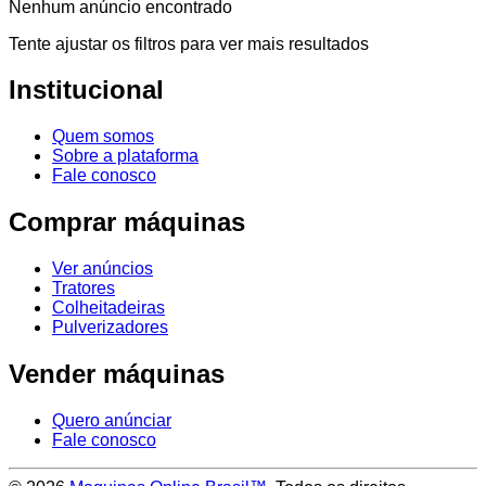
Nenhum anúncio encontrado
Tente ajustar os filtros para ver mais resultados
Institucional
Quem somos
Sobre a plataforma
Fale conosco
Comprar máquinas
Ver anúncios
Tratores
Colheitadeiras
Pulverizadores
Vender máquinas
Quero anúnciar
Fale conosco