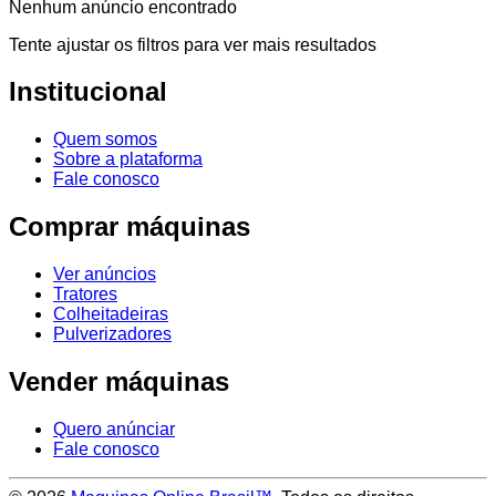
Nenhum anúncio encontrado
Tente ajustar os filtros para ver mais resultados
Institucional
Quem somos
Sobre a plataforma
Fale conosco
Comprar máquinas
Ver anúncios
Tratores
Colheitadeiras
Pulverizadores
Vender máquinas
Quero anúnciar
Fale conosco