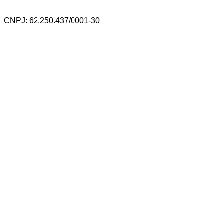
CNPJ: 62.250.437/0001-30