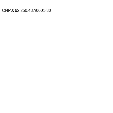
CNPJ: 62.250.437/0001-30