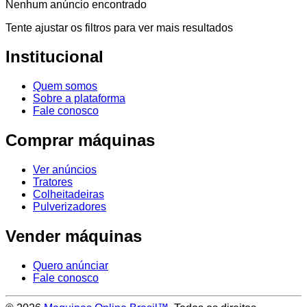
Nenhum anúncio encontrado
Tente ajustar os filtros para ver mais resultados
Institucional
Quem somos
Sobre a plataforma
Fale conosco
Comprar máquinas
Ver anúncios
Tratores
Colheitadeiras
Pulverizadores
Vender máquinas
Quero anúnciar
Fale conosco