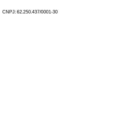
CNPJ: 62.250.437/0001-30