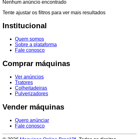
Nenhum anúncio encontrado
Tente ajustar os filtros para ver mais resultados
Institucional
Quem somos
Sobre a plataforma
Fale conosco
Comprar máquinas
Ver anúncios
Tratores
Colheitadeiras
Pulverizadores
Vender máquinas
Quero anúnciar
Fale conosco